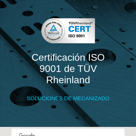
Certificación ISO
9001 de TÜV
Rheinland
SOLUCIONES DE MECANIZADO