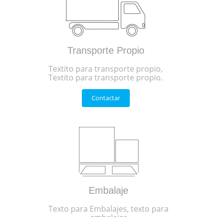
Transporte Propio
Textito para transporte propio,
Textito para transporte propio.
Contactar
Embalaje
Texto para Embalajes, texto para