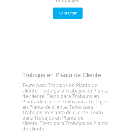
embalajes
Contactar
Trabajos en Planta de Cliente
Texto para Trabajos en Planta de
cliente. Texto para Trabajos en Planta
de cliente. Texto para Trabajos en
Planta de cliente. Texto para Trabajos
en Planta de cliente. Texto para
Trabajos en Planta de cliente. Texto
para Trabajos en Planta de
cliente. Texto para Trabajos en Planta
de cliente.