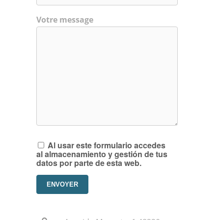
Votre message
Al usar este formulario accedes
al almacenamiento y gestión de tus
datos por parte de esta web.