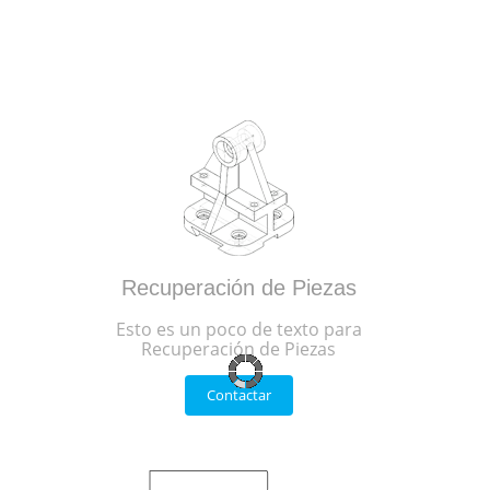
Recuperación de Piezas
Esto es un poco de texto para
Recuperación de Piezas
Contactar