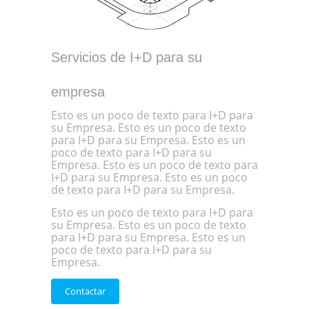
Servicios de I+D para su
empresa
Esto es un poco de texto para I+D para
su Empresa. Esto es un poco de texto
para I+D para su Empresa. Esto es un
poco de texto para I+D para su
Empresa. Esto es un poco de texto para
I+D para su Empresa. Esto es un poco
de texto para I+D para su Empresa.
Esto es un poco de texto para I+D para
su Empresa. Esto es un poco de texto
para I+D para su Empresa. Esto es un
poco de texto para I+D para su
Empresa.
Contactar