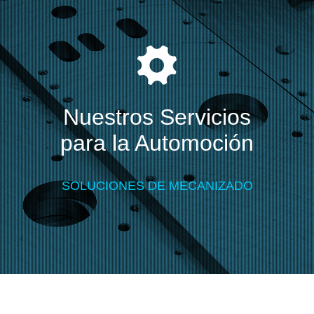
Nuestros Servicios
para la Automoción
SOLUCIONES DE MECANIZADO