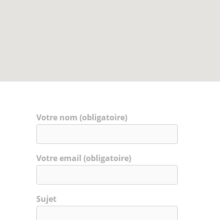
Votre nom (obligatoire)
Votre email (obligatoire)
Sujet