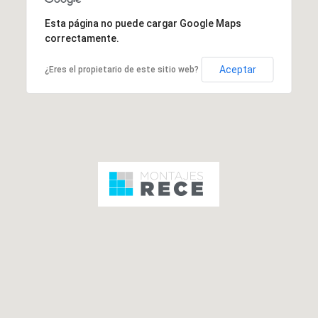
Esta página no puede cargar Google Maps
correctamente.
Aceptar
¿Eres el propietario de este sitio web?