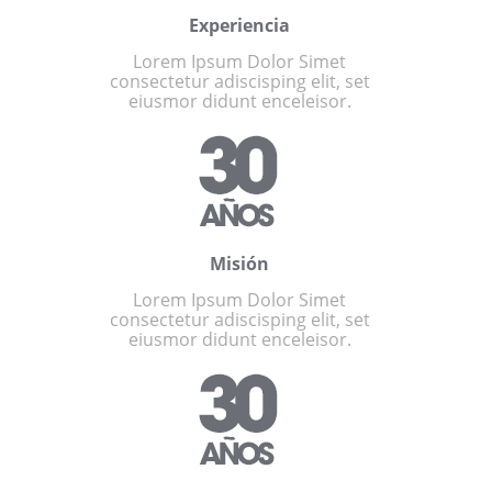
Experiencia
Lorem Ipsum Dolor Simet
consectetur adiscisping elit, set
eiusmor didunt enceleisor.
Misión
Lorem Ipsum Dolor Simet
consectetur adiscisping elit, set
eiusmor didunt enceleisor.