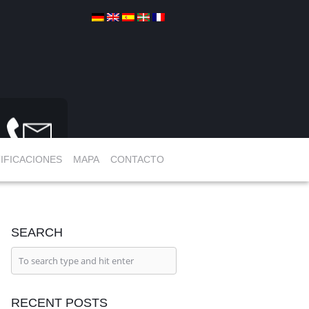
IFICACIONES
MAPA
CONTACTO
SEARCH
RECENT POSTS