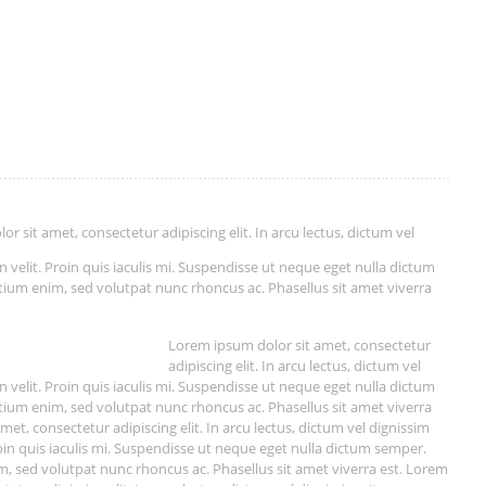
r sit amet, consectetur adipiscing elit. In arcu lectus, dictum vel
 in velit. Proin quis iaculis mi. Suspendisse ut neque eget nulla dictum
etium enim, sed volutpat nunc rhoncus ac. Phasellus sit amet viverra
Lorem ipsum dolor sit amet, consectetur
adipiscing elit. In arcu lectus, dictum vel
 in velit. Proin quis iaculis mi. Suspendisse ut neque eget nulla dictum
etium enim, sed volutpat nunc rhoncus ac. Phasellus sit amet viverra
met, consectetur adipiscing elit. In arcu lectus, dictum vel dignissim
 Proin quis iaculis mi. Suspendisse ut neque eget nulla dictum semper.
im, sed volutpat nunc rhoncus ac. Phasellus sit amet viverra est. Lorem