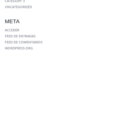
CATEGORY 3
UNCATEGORIZED
META
ACCEDER
FEED DE ENTRADAS
FEED DE COMENTARIOS
WORDPRESS.ORG