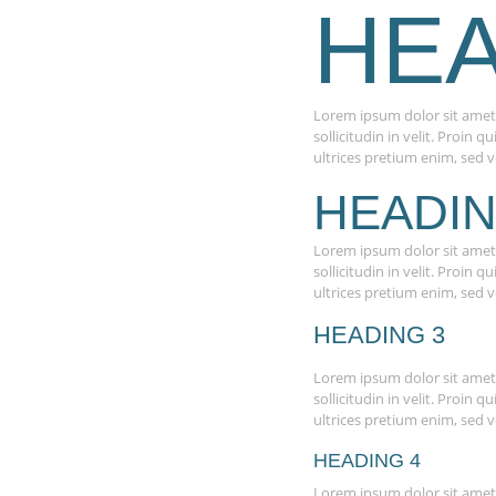
HEA
Lorem ipsum dolor sit amet, 
sollicitudin in velit. Proin
ultrices pretium enim, sed v
HEADIN
Lorem ipsum dolor sit amet, 
sollicitudin in velit. Proin
ultrices pretium enim, sed v
HEADING 3
Lorem ipsum dolor sit amet, 
sollicitudin in velit. Proin
ultrices pretium enim, sed v
HEADING 4
Lorem ipsum dolor sit amet, 