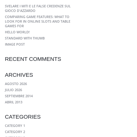
SVELARE I MITI E LE FALSE CREDENZE SUL
GIOCO D'AZZARDO
COMPARING GAME FEATURES: WHAT TO
LOOK FOR IN ONLINE SLOTS AND TABLE
GAMES FOR
HELLO WORLD!
STANDARD WITH THUMB
IMAGE POST
RECENT COMMENTS
ARCHIVES
AGOSTO 2026
JULIO 2026
SEPTIEMBRE 2014
ABRIL 2013
CATEGORIES
CATEGORY 1
CATEGORY 2