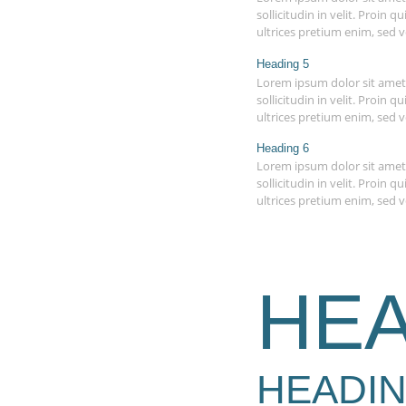
sollicitudin in velit. Proin
ultrices pretium enim, sed v
Heading 5
Lorem ipsum dolor sit amet, 
sollicitudin in velit. Proin
ultrices pretium enim, sed v
Heading 6
Lorem ipsum dolor sit amet, 
sollicitudin in velit. Proin
ultrices pretium enim, sed v
HEA
HEADIN