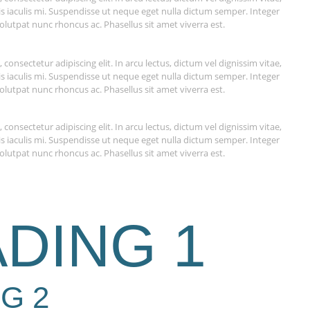
 quis iaculis mi. Suspendisse ut neque eget nulla dictum semper. Integer
olutpat nunc rhoncus ac. Phasellus sit amet viverra est.
consectetur adipiscing elit. In arcu lectus, dictum vel dignissim vitae,
 quis iaculis mi. Suspendisse ut neque eget nulla dictum semper. Integer
olutpat nunc rhoncus ac. Phasellus sit amet viverra est.
consectetur adipiscing elit. In arcu lectus, dictum vel dignissim vitae,
 quis iaculis mi. Suspendisse ut neque eget nulla dictum semper. Integer
olutpat nunc rhoncus ac. Phasellus sit amet viverra est.
DING 1
G 2